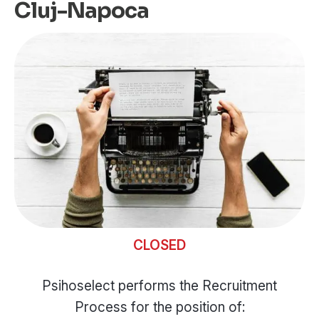
Cluj-Napoca
CLOSED
Psihoselect performs the Recruitment
Process for the position of: