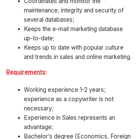
Coordinates and monitor the
maintenance, integrity and security of
several databases;
Keeps the e-mail marketing database
up-to-date;
Keeps up to date with popular culture
and trends in sales and online marketing.
Requirements
:
Working experience 1-2 years;
experience as a copywriter is not
necessary;
Experience in Sales represents an
advantage;
Bachelor’s degree (Economics, Foreign