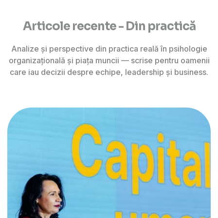
Articole recente - Din practică
Analize și perspective din practica reală în psihologie
organizațională și piața muncii — scrise pentru oamenii
care iau decizii despre echipe, leadership și business.