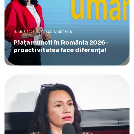
15 IULIE 2026
CLAUDIA INDREICA
Piața muncii în România 2026-
proactivitatea face diferența!