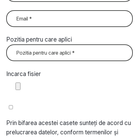
Pozitia pentru care aplici
Incarca fisier
Prin bifarea acestei casete sunteți de acord cu
prelucrarea datelor, conform termenilor și