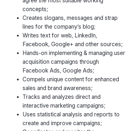
agree the most suitable working
concepts;
Creates slogans, messages and strap
lines for the company’s blog;
Writes text for web, LinkedIn,
Facebook, Google+ and other sources;
Hands-on implementing & managing user
acquisition campaigns through
Facebook Ads, Google Ads;
Compels unique content for enhanced
sales and brand awareness;
Tracks and analyzes direct and
interactive marketing campaigns;
Uses statistical analysis and reports to
create and improve campaigns;