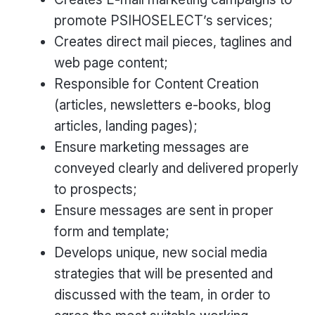
promote PSIHOSELECT’s services;
Creates direct mail pieces, taglines and
web page content;
Responsible for Content Creation
(articles, newsletters e-books, blog
articles, landing pages);
Ensure marketing messages are
conveyed clearly and delivered properly
to prospects;
Ensure messages are sent in proper
form and template;
Develops unique, new social media
strategies that will be presented and
discussed with the team, in order to