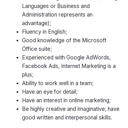
Languages or Business and
Administration represents an
advantage);
Fluency in English;
Good knowledge of the Microsoft
Office suite;
Experienced with Google AdWords,
Facebook Ads, Internet Marketing is a
plus;
Ability to work well in a team;
Have an eye for detail;
Have an interest in online marketing;
Be highly creative and imaginative; have
good written and interpersonal skills.